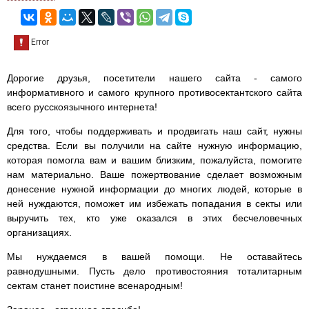
Дорогие друзья, посетители нашего сайта - самого
информативного и самого крупного противосектантского сайта
всего русскоязычного интернета!
Для того, чтобы поддерживать и продвигать наш сайт, нужны
средства. Если вы получили на сайте нужную информацию,
которая помогла вам и вашим близким, пожалуйста, помогите
нам материально. Ваше пожертвование сделает возможным
донесение нужной информации до многих людей, которые в
ней нуждаются, поможет им избежать попадания в секты или
выручить тех, кто уже оказался в этих бесчеловечных
организациях.
Мы нуждаемся в вашей помощи. Не оставайтесь
равнодушными. Пусть дело противостояния тоталитарным
сектам станет поистине всенародным!