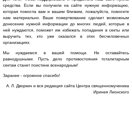
средства. Если вы получили на сайте нужную информацию,
которая помогла вам и вашим близким, пожалуйста, помогите
нам материально. Ваше пожертвование сделает возможным
донесение нужной информации до многих людей, которые в
ней нуждаются, поможет им избежать попадания в секты или
выручить тех, кто уже оказался в этих бесчеловечных
организациях.
Мы нуждаемся в вашей помощи. Не оставайтесь
равнодушными. Пусть дело противостояния тоталитарным
сектам станет поистине всенародным!
Заранее - огромное спасибо!
А. Л. Дворкин и вся редакция сайта Центра священномученика
Иринея Лионского