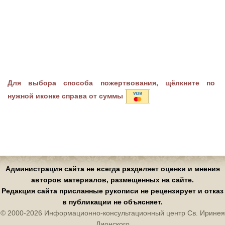
Для выбора способа пожертвования, щёлкните по
нужной иконке справа от суммы
Администрация сайта не всегда разделяет оценки и мнения
авторов материалов, размещенных на сайте.
Редакция сайта присланные рукописи не рецензирует и отказ
в публикации не объясняет.
© 2000-2026 Информационно-консультационный центр Св. Иринея
Лионского