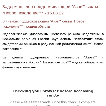
Задержан член поддерживающей "Азов"* секты
"Новое поколение"** - 16.08.22
В ячейках поддерживающей "Азов"* секты "Новое
поколение"** прошли обыски
Идеологические диверсанты киевского режима задержаны в
нескольких регионах России. Журналисты
"Известий"
стали
свидетелями обысков в радикальной религиозной секте "Новое
поколение"**.
Ее адепты поддерживают националистов "Азова"* и
запрещенного в России "Правого сектора"** – даже собирали им
финансовую помощь.