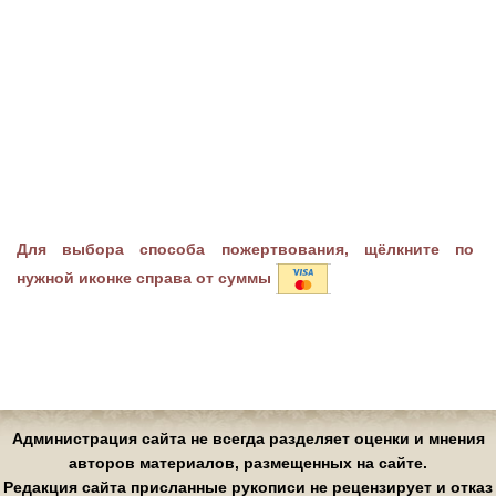
Для выбора способа пожертвования, щёлкните по
нужной иконке справа от суммы
Администрация сайта не всегда разделяет оценки и мнения
авторов материалов, размещенных на сайте.
Редакция сайта присланные рукописи не рецензирует и отказ