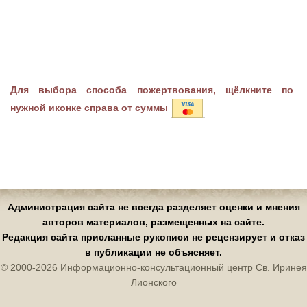
Для выбора способа пожертвования, щёлкните по
нужной иконке справа от суммы
Администрация сайта не всегда разделяет оценки и мнения
авторов материалов, размещенных на сайте.
Редакция сайта присланные рукописи не рецензирует и отказ
в публикации не объясняет.
© 2000-2026 Информационно-консультационный центр Св. Иринея
Лионского