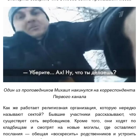
Один из проповедников Михаил накинулся на корреспондента
Первого канала
Как же работает религиозная организация, которую нередко
называют сектой? Бывшие участники рассказывают, что
существует сеть вербовщиков. Кроме того, они ходят по
кладбищам и смотрят на новые могилы, где оставляют
послания — обещая «воскресить» родственников и устроить