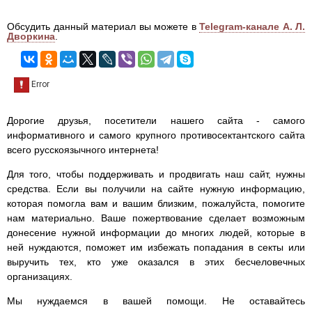
Обсудить данный материал вы можете в
Telegram-канале А. Л.
Дворкина
.
Дорогие друзья, посетители нашего сайта - самого
информативного и самого крупного противосектантского сайта
всего русскоязычного интернета!
Для того, чтобы поддерживать и продвигать наш сайт, нужны
средства. Если вы получили на сайте нужную информацию,
которая помогла вам и вашим близким, пожалуйста, помогите
нам материально. Ваше пожертвование сделает возможным
донесение нужной информации до многих людей, которые в
ней нуждаются, поможет им избежать попадания в секты или
выручить тех, кто уже оказался в этих бесчеловечных
организациях.
Мы нуждаемся в вашей помощи. Не оставайтесь