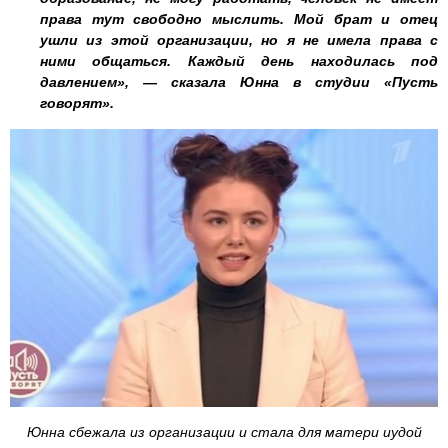
права тут свободно мыслить. Мой брат и отец
ушли из этой организации, но я не имела права с
ними общаться. Каждый день находилась под
давлением», — сказала Юнна в студии «Пусть
говорят».
Юнна сбежала из организации и стала для матери иудой