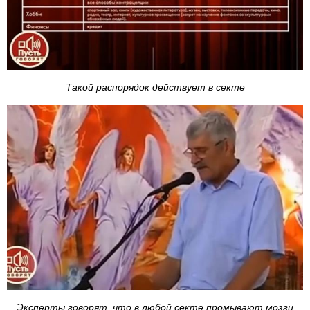
Такой распорядок действует в секте
Эксперты говорят, что в любой секте промывают мозги