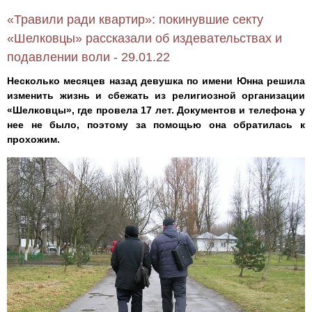
«Травили ради квартир»: покинувшие секту
«Шелковцы» рассказали об издевательствах и
подавлении воли - 29.01.22
Несколько месяцев назад девушка по имени Юнна решила
изменить жизнь и сбежать из религиозной организации
«Шелковцы», где провела 17 лет. Документов и телефона у
нее не было, поэтому за помощью она обратилась к
прохожим.