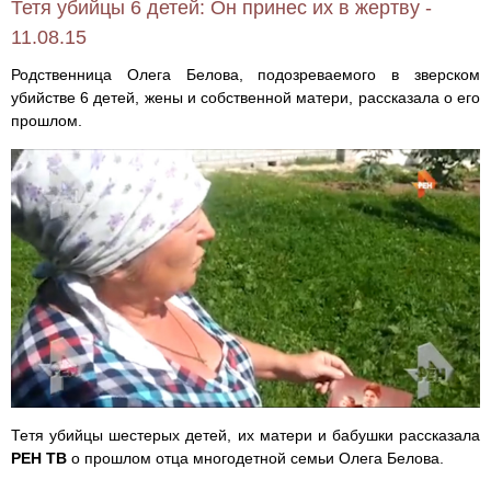
Тетя убийцы 6 детей: Он принес их в жертву -
11.08.15
Родственница Олега Белова, подозреваемого в зверском
убийстве 6 детей, жены и собственной матери, рассказала о его
прошлом.
Тетя убийцы шестерых детей, их матери и бабушки рассказала
РЕН ТВ
о прошлом отца многодетной семьи Олега Белова.