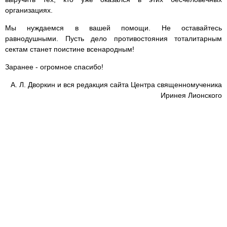
организациях.
Мы нуждаемся в вашей помощи. Не оставайтесь
равнодушными. Пусть дело противостояния тоталитарным
сектам станет поистине всенародным!
Заранее - огромное спасибо!
А. Л. Дворкин и вся редакция сайта Центра священномученика
Иринея Лионского