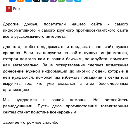
Дорогие друзья, посетители нашего сайта - самого
информативного и самого крупного противосектантского сайта
всего русскоязычного интернета!
Для того, чтобы поддерживать и продвигать наш сайт, нужны
средства. Если вы получили на сайте нужную информацию,
которая помогла вам и вашим близким, пожалуйста, помогите
нам материально. Ваше пожертвование сделает возможным
донесение нужной информации до многих людей, которые в
ней нуждаются, поможет им избежать попадания в секты или
выручить тех, кто уже оказался в этих бесчеловечных
организациях.
Мы нуждаемся в вашей помощи. Не оставайтесь
равнодушными. Пусть дело противостояния тоталитарным
сектам станет поистине всенародным!
Заранее - огромное спасибо!