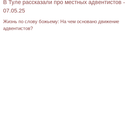
В Туле рассказали про местных адвентистов -
07.05.25
Жизнь по слову божьему: На чем основано движение
адвентистов?