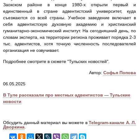
Заокском районе в конце 1980-х открыли первый и
единственный в стране адвентистский университет, куда
съезжаются со всей страны. Учебное заведение включает в
себя адвентистскую духовную академию и христианский
гуманитарно-экономический институт. На сегодняшний день, по
словам эксперта, на территории региона проживает порядка 2-3
тыс. адвентистов, хотя точную численность последователей
организация не озвучивает.
Подробнее смотрите в сюжете "Тульских новостей".
Автор:
Софья Попова
06.05.2025
В Туле рассказали про местных адвентистов — Тульские
новости
Обсудить данный материал вы можете в
Telegram-канале А. Л.
Дворкина
.