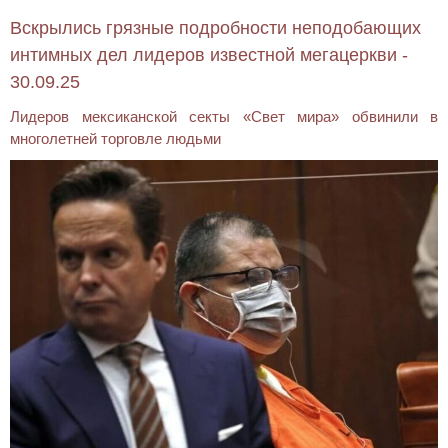
Вскрылись грязные подробности неподобающих
интимных дел лидеров известной мегацеркви -
30.09.25
Лидеров мексиканской секты «Свет мира» обвинили в
многолетней торговле людьми