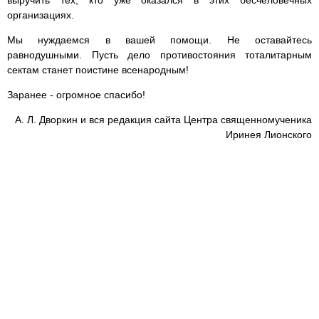
организациях.
Мы нуждаемся в вашей помощи. Не оставайтесь
равнодушными. Пусть дело противостояния тоталитарным
сектам станет поистине всенародным!
Заранее - огромное спасибо!
А. Л. Дворкин и вся редакция сайта Центра священномученика
Иринея Лионского