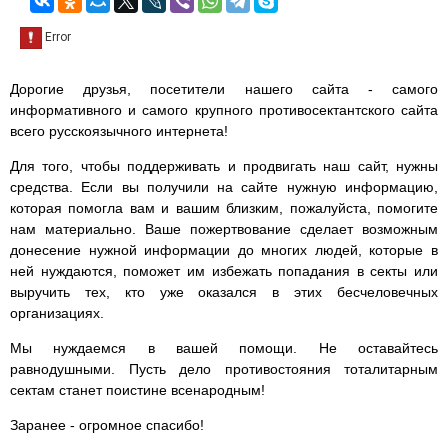
Дорогие друзья, посетители нашего сайта - самого
информативного и самого крупного противосектантского сайта
всего русскоязычного интернета!
Для того, чтобы поддерживать и продвигать наш сайт, нужны
средства. Если вы получили на сайте нужную информацию,
которая помогла вам и вашим близким, пожалуйста, помогите
нам материально. Ваше пожертвование сделает возможным
донесение нужной информации до многих людей, которые в
ней нуждаются, поможет им избежать попадания в секты или
выручить тех, кто уже оказался в этих бесчеловечных
организациях.
Мы нуждаемся в вашей помощи. Не оставайтесь
равнодушными. Пусть дело противостояния тоталитарным
сектам станет поистине всенародным!
Заранее - огромное спасибо!