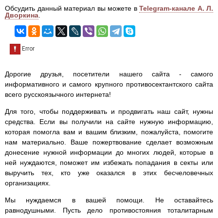
Обсудить данный материал вы можете в
Telegram-канале А. Л.
Дворкина
.
Дорогие друзья, посетители нашего сайта - самого
информативного и самого крупного противосектантского сайта
всего русскоязычного интернета!
Для того, чтобы поддерживать и продвигать наш сайт, нужны
средства. Если вы получили на сайте нужную информацию,
которая помогла вам и вашим близким, пожалуйста, помогите
нам материально. Ваше пожертвование сделает возможным
донесение нужной информации до многих людей, которые в
ней нуждаются, поможет им избежать попадания в секты или
выручить тех, кто уже оказался в этих бесчеловечных
организациях.
Мы нуждаемся в вашей помощи. Не оставайтесь
равнодушными. Пусть дело противостояния тоталитарным