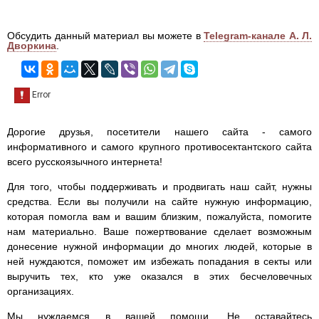
Обсудить данный материал вы можете в
Telegram-канале А. Л.
Дворкина
.
Дорогие друзья, посетители нашего сайта - самого
информативного и самого крупного противосектантского сайта
всего русскоязычного интернета!
Для того, чтобы поддерживать и продвигать наш сайт, нужны
средства. Если вы получили на сайте нужную информацию,
которая помогла вам и вашим близким, пожалуйста, помогите
нам материально. Ваше пожертвование сделает возможным
донесение нужной информации до многих людей, которые в
ней нуждаются, поможет им избежать попадания в секты или
выручить тех, кто уже оказался в этих бесчеловечных
организациях.
Мы нуждаемся в вашей помощи. Не оставайтесь