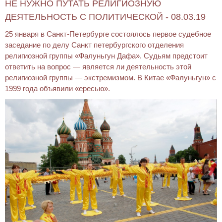
НЕ НУЖНО ПУТАТЬ РЕЛИГИОЗНУЮ
ДЕЯТЕЛЬНОСТЬ С ПОЛИТИЧЕСКОЙ - 08.03.19
25 января в Санкт-Петербурге состоялось первое судебное
заседание по делу Санкт петербургского отделения
религиозной группы «Фалуньгун Дафа». Судьям предстоит
ответить на вопрос — является ли деятельность этой
религиозной группы — экстремизмом. В Китае «Фалуньгун» с
1999 года объявили «ересью».