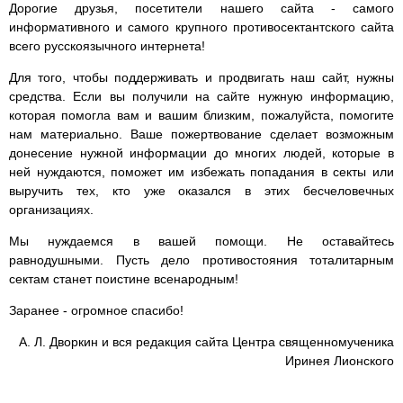
Дорогие друзья, посетители нашего сайта - самого
информативного и самого крупного противосектантского сайта
всего русскоязычного интернета!
Для того, чтобы поддерживать и продвигать наш сайт, нужны
средства. Если вы получили на сайте нужную информацию,
которая помогла вам и вашим близким, пожалуйста, помогите
нам материально. Ваше пожертвование сделает возможным
донесение нужной информации до многих людей, которые в
ней нуждаются, поможет им избежать попадания в секты или
выручить тех, кто уже оказался в этих бесчеловечных
организациях.
Мы нуждаемся в вашей помощи. Не оставайтесь
равнодушными. Пусть дело противостояния тоталитарным
сектам станет поистине всенародным!
Заранее - огромное спасибо!
А. Л. Дворкин и вся редакция сайта Центра священномученика
Иринея Лионского