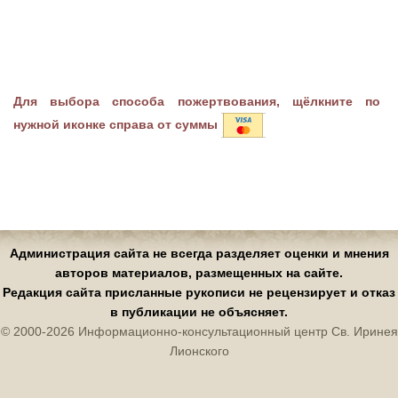
Для выбора способа пожертвования, щёлкните по
нужной иконке справа от суммы
Администрация сайта не всегда разделяет оценки и мнения
авторов материалов, размещенных на сайте.
Редакция сайта присланные рукописи не рецензирует и отказ
в публикации не объясняет.
© 2000-2026 Информационно-консультационный центр Св. Иринея
Лионского