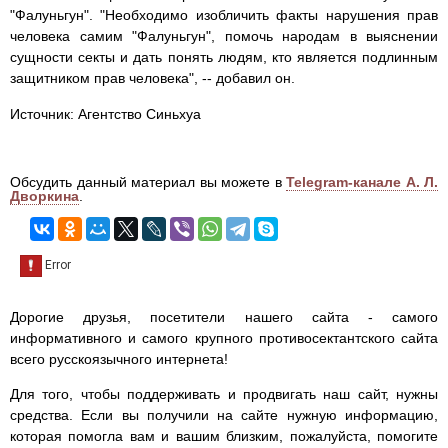
"Фалуньгун". "Необходимо изобличить факты нарушения прав
человека самим "Фалуньгун", помочь народам в выяснении
сущности секты и дать понять людям, кто является подлинным
защитником прав человека", -- добавил он.
Источник: Агентство Синьхуа
Обсудить данный материал вы можете в
Telegram-канале А. Л.
Дворкина
.
Дорогие друзья, посетители нашего сайта - самого
информативного и самого крупного противосектантского сайта
всего русскоязычного интернета!
Для того, чтобы поддерживать и продвигать наш сайт, нужны
средства. Если вы получили на сайте нужную информацию,
которая помогла вам и вашим близким, пожалуйста, помогите