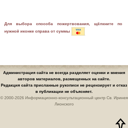
Для выбора способа пожертвования, щёлкните по
нужной иконке справа от суммы
Администрация сайта не всегда разделяет оценки и мнения
авторов материалов, размещенных на сайте.
Редакция сайта присланные рукописи не рецензирует и отказ
в публикации не объясняет.
© 2000-2026 Информационно-консультационный центр Св. Иринея
Лионского