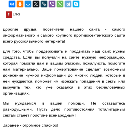
Дорогие друзья, посетители нашего сайта - самого
информативного и самого крупного противосектантского сайта
всего русскоязычного интернета!
Для того, чтобы поддерживать и продвигать наш сайт, нужны
средства. Если вы получили на сайте нужную информацию,
которая помогла вам и вашим близким, пожалуйста, помогите
нам материально. Ваше пожертвование сделает возможным
донесение нужной информации до многих людей, которые в
ней нуждаются, поможет им избежать попадания в секты или
выручить тех, кто уже оказался в этих бесчеловечных
организациях.
Мы нуждаемся в вашей помощи. Не оставайтесь
равнодушными. Пусть дело противостояния тоталитарным
сектам станет поистине всенародным!
Заранее - огромное спасибо!