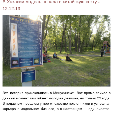
В Хакасии модель попала в китайскую секту -
12.12.13
Эта история приключилась в Минусинске*. Вот прямо сейчас в
данный момент там гибнет молодая девушка, ей только 23 года.
В недавнем прошлом у нее множество поклонников и успешная
карьера в модельном бизнесе, а в настоящем — одиночество,