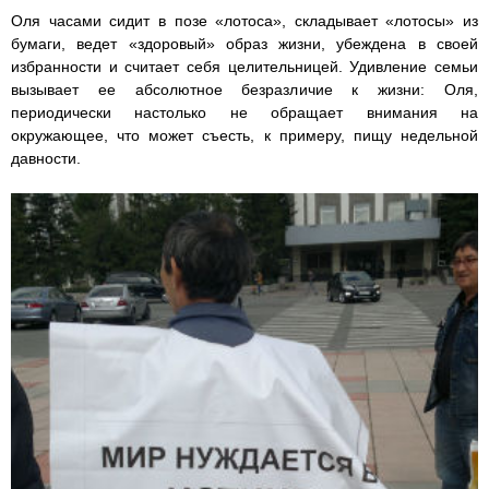
Оля часами сидит в позе «лотоса», складывает «лотосы» из
бумаги, ведет «здоровый» образ жизни, убеждена в своей
избранности и считает себя целительницей. Удивление семьи
вызывает ее абсолютное безразличие к жизни: Оля,
периодически настолько не обращает внимания на
окружающее, что может съесть, к примеру, пищу недельной
давности.