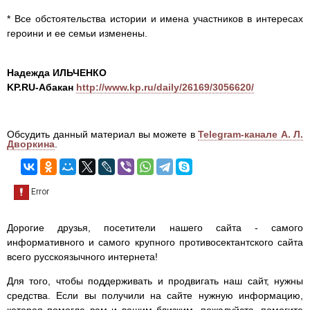
* Все обстоятельства истории и имена участников в интересах
героини и ее семьи изменены.
Надежда ИЛЬЧЕНКО
KP.RU-Абакан
http://www.kp.ru/daily/26169/3056620/
Обсудить данный материал вы можете в
Telegram-канале А. Л.
Дворкина
.
Дорогие друзья, посетители нашего сайта - самого
информативного и самого крупного противосектантского сайта
всего русскоязычного интернета!
Для того, чтобы поддерживать и продвигать наш сайт, нужны
средства. Если вы получили на сайте нужную информацию,