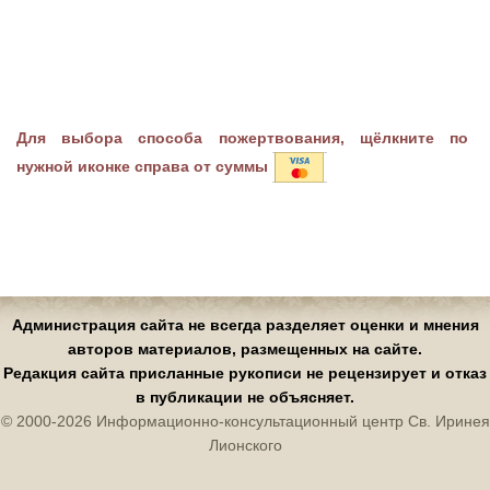
Для выбора способа пожертвования, щёлкните по
нужной иконке справа от суммы
Администрация сайта не всегда разделяет оценки и мнения
авторов материалов, размещенных на сайте.
Редакция сайта присланные рукописи не рецензирует и отказ
в публикации не объясняет.
© 2000-2026 Информационно-консультационный центр Св. Иринея
Лионского