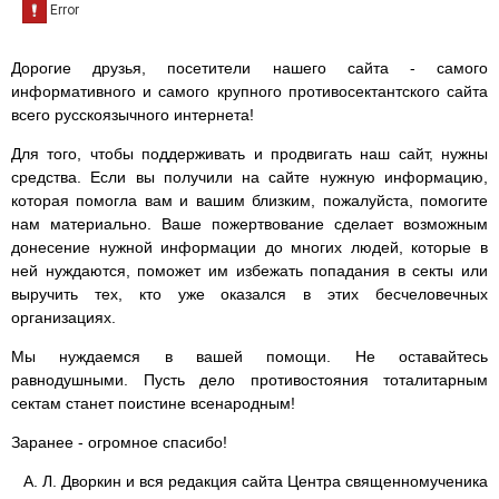
Дорогие друзья, посетители нашего сайта - самого
информативного и самого крупного противосектантского сайта
всего русскоязычного интернета!
Для того, чтобы поддерживать и продвигать наш сайт, нужны
средства. Если вы получили на сайте нужную информацию,
которая помогла вам и вашим близким, пожалуйста, помогите
нам материально. Ваше пожертвование сделает возможным
донесение нужной информации до многих людей, которые в
ней нуждаются, поможет им избежать попадания в секты или
выручить тех, кто уже оказался в этих бесчеловечных
организациях.
Мы нуждаемся в вашей помощи. Не оставайтесь
равнодушными. Пусть дело противостояния тоталитарным
сектам станет поистине всенародным!
Заранее - огромное спасибо!
А. Л. Дворкин и вся редакция сайта Центра священномученика