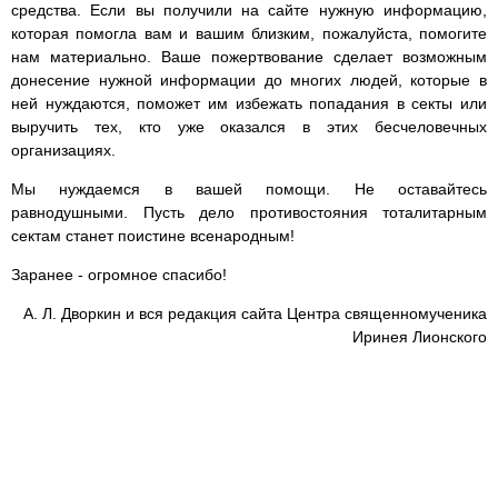
средства. Если вы получили на сайте нужную информацию,
которая помогла вам и вашим близким, пожалуйста, помогите
нам материально. Ваше пожертвование сделает возможным
донесение нужной информации до многих людей, которые в
ней нуждаются, поможет им избежать попадания в секты или
выручить тех, кто уже оказался в этих бесчеловечных
организациях.
Мы нуждаемся в вашей помощи. Не оставайтесь
равнодушными. Пусть дело противостояния тоталитарным
сектам станет поистине всенародным!
Заранее - огромное спасибо!
А. Л. Дворкин и вся редакция сайта Центра священномученика
Иринея Лионского