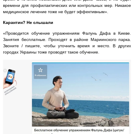
времени для профилактических или контрольных мер. Никакое
медицинское лечение тоже не будет эффективным».
Карантин? Не слышали
«Проводится обучение упражнениям Фалунь Дафа в Киеве.
Занятия бесплатные. Проходят в районе Мариинского парка.
Звоните / пишите, чтобы уточнить время и место. В других
городах Украины тоже проводят такое обучение.