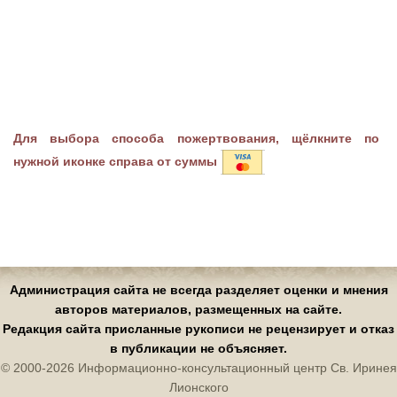
Для выбора способа пожертвования, щёлкните по
нужной иконке справа от суммы
Администрация сайта не всегда разделяет оценки и мнения
авторов материалов, размещенных на сайте.
Редакция сайта присланные рукописи не рецензирует и отказ
в публикации не объясняет.
© 2000-2026 Информационно-консультационный центр Св. Иринея
Лионского