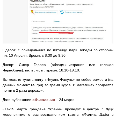
Одесса: с понедельника по пятницу, парк Победы со стороны
пл. 10 Апреля. Время: с 8.30 до 9.30.
Днепр: Сквер Героев (обладминистрация или колокол
Чернобыль): пн, вт, чт, пт, время: 18:10-19:10.
Вы можете купить книгу «Чжуань Фалунь» по себестоимости (на
данный момент 65 грн) во время курса. В магазинах продаётся
почти в 2 раза дороже».
Дата публикации
объявления
– 24 марта.
«14-15 марта граждане Украины проведут в центре г. Луцк
мероприятие с распространением газеты «Фалунь Дафа в