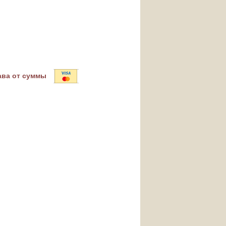
ава от суммы