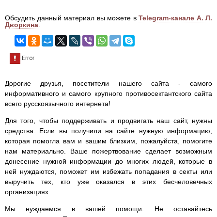
Обсудить данный материал вы можете в
Telegram-канале А. Л.
Дворкина
.
Дорогие друзья, посетители нашего сайта - самого
информативного и самого крупного противосектантского сайта
всего русскоязычного интернета!
Для того, чтобы поддерживать и продвигать наш сайт, нужны
средства. Если вы получили на сайте нужную информацию,
которая помогла вам и вашим близким, пожалуйста, помогите
нам материально. Ваше пожертвование сделает возможным
донесение нужной информации до многих людей, которые в
ней нуждаются, поможет им избежать попадания в секты или
выручить тех, кто уже оказался в этих бесчеловечных
организациях.
Мы нуждаемся в вашей помощи. Не оставайтесь