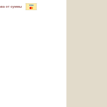
ава от суммы