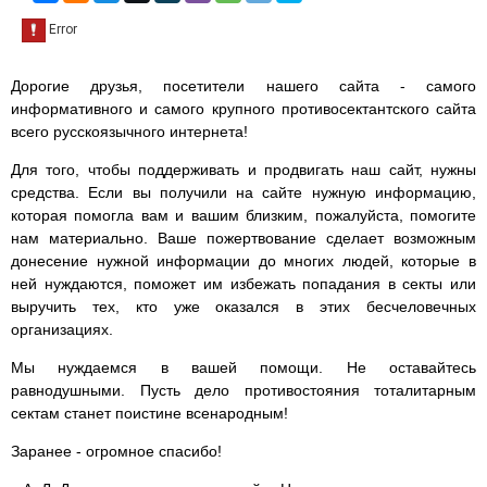
Дорогие друзья, посетители нашего сайта - самого
информативного и самого крупного противосектантского сайта
всего русскоязычного интернета!
Для того, чтобы поддерживать и продвигать наш сайт, нужны
средства. Если вы получили на сайте нужную информацию,
которая помогла вам и вашим близким, пожалуйста, помогите
нам материально. Ваше пожертвование сделает возможным
донесение нужной информации до многих людей, которые в
ней нуждаются, поможет им избежать попадания в секты или
выручить тех, кто уже оказался в этих бесчеловечных
организациях.
Мы нуждаемся в вашей помощи. Не оставайтесь
равнодушными. Пусть дело противостояния тоталитарным
сектам станет поистине всенародным!
Заранее - огромное спасибо!