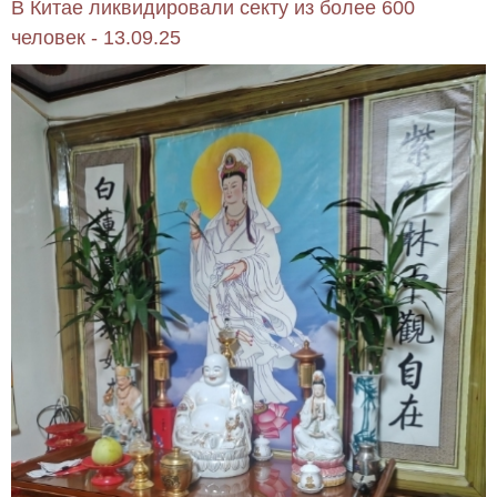
В Китае ликвидировали секту из более 600
человек - 13.09.25