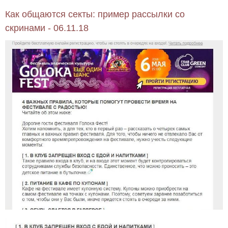
Как общаются секты: пример рассылки со
скринами - 06.11.18