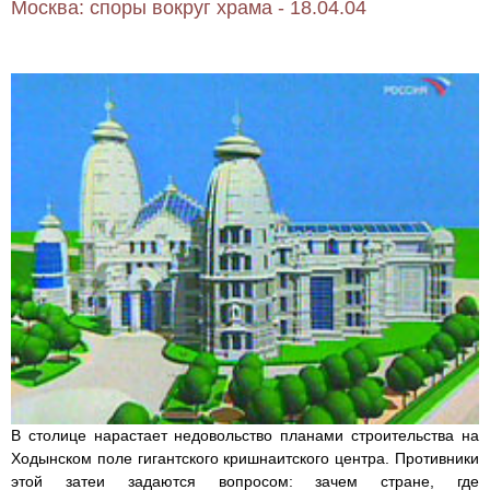
Москва: споры вокруг храма - 18.04.04
В столице нарастает недовольство планами строительства на
Ходынском поле гигантского кришнаитского центра. Противники
этой затеи задаются вопросом: зачем стране, где