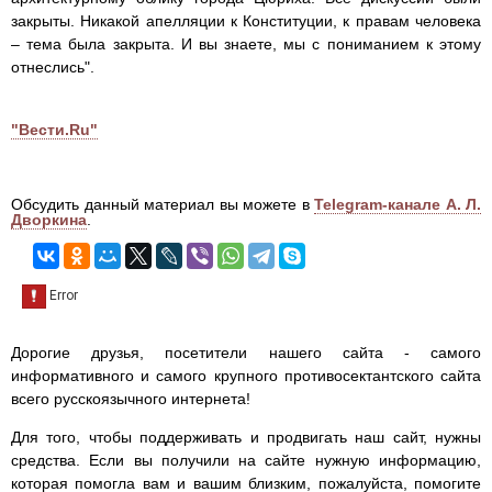
закрыты. Никакой апелляции к Конституции, к правам человека
– тема была закрыта. И вы знаете, мы с пониманием к этому
отнеслись".
"Вести.Ru"
Обсудить данный материал вы можете в
Telegram-канале А. Л.
Дворкина
.
Дорогие друзья, посетители нашего сайта - самого
информативного и самого крупного противосектантского сайта
всего русскоязычного интернета!
Для того, чтобы поддерживать и продвигать наш сайт, нужны
средства. Если вы получили на сайте нужную информацию,
которая помогла вам и вашим близким, пожалуйста, помогите