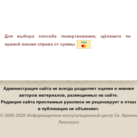
Для выбора способа пожертвования, щёлкните по
нужной иконке справа от суммы
Администрация сайта не всегда разделяет оценки и мнения
авторов материалов, размещенных на сайте.
Редакция сайта присланные рукописи не рецензирует и отказ
в публикации не объясняет.
© 2000-2026 Информационно-консультационный центр Св. Иринея
Лионского