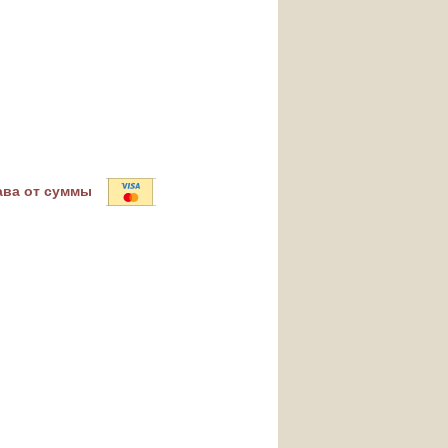
ава от суммы