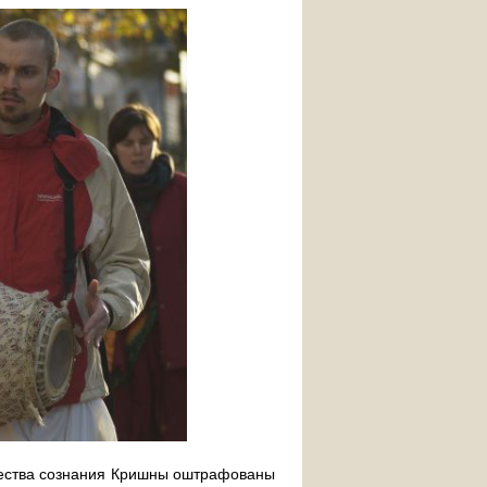
ества сознания Кришны оштрафованы