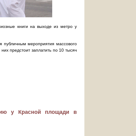
гиозные книги на выходе из метро у
я публичным мероприятия массового
них предстоит заплатить по 10 тысяч
цию у Красной площади в