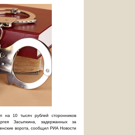
 на 10 тысяч рублей сторонников
гея Засыпкина, задержанных за
енские ворота, сообщил РИА Новости