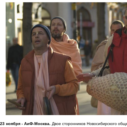
 23 ноября - АиФ-Москва.
Двое сторонников Новосибирского общ