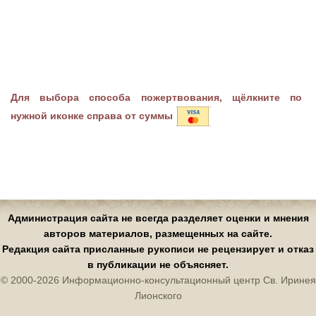
Для выбора способа пожертвования, щёлкните по
нужной иконке справа от суммы
Администрация сайта не всегда разделяет оценки и мнения
авторов материалов, размещенных на сайте.
Редакция сайта присланные рукописи не рецензирует и отказ
в публикации не объясняет.
© 2000-2026 Информационно-консультационный центр Св. Иринея
Лионского