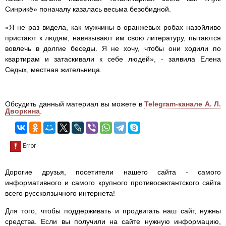
Синрикё» поначалу казалась весьма безобидной.
«Я не раз видела, как мужчины в оранжевых робах назойливо
пристают к людям, навязывают им свою литературу, пытаются
вовлечь в долгие беседы. Я не хочу, чтобы они ходили по
квартирам и затаскивали к себе людей», - заявила Елена
Седых, местная жительница.
Обсудить данный материал вы можете в
Telegram-канале А. Л.
Дворкина
.
Дорогие друзья, посетители нашего сайта - самого
информативного и самого крупного противосектантского сайта
всего русскоязычного интернета!
Для того, чтобы поддерживать и продвигать наш сайт, нужны
средства. Если вы получили на сайте нужную информацию,