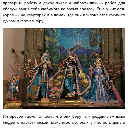
проверить работу и доход ячеек и набрать личных рабов для
обслуживания себя любимого во время поездок. Еще у них есть
«храмы» на квартирах и в домах, где они поклоняются каким-то
куклам и фоткам гуру.
Интересен также тот факт, что они берут в «преданные» даже
людей с наркотической зависимостью, если у них есть деньги