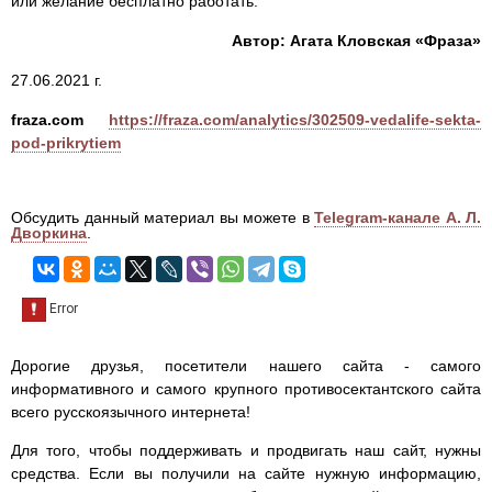
или желание бесплатно работать.
Автор: Агата Кловская «Фраза»
27.06.2021 г.
fraza.com
https://fraza.com/analytics/302509-vedalife-sekta-
pod-prikrytiem
Обсудить данный материал вы можете в
Telegram-канале А. Л.
Дворкина
.
Дорогие друзья, посетители нашего сайта - самого
информативного и самого крупного противосектантского сайта
всего русскоязычного интернета!
Для того, чтобы поддерживать и продвигать наш сайт, нужны
средства. Если вы получили на сайте нужную информацию,