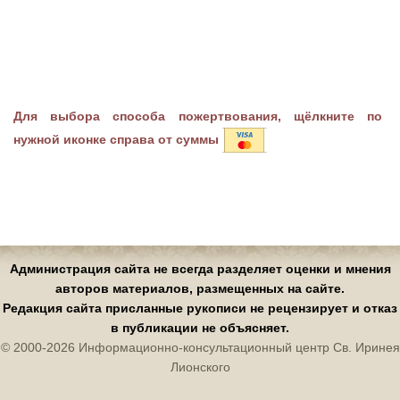
Для выбора способа пожертвования, щёлкните по
нужной иконке справа от суммы
Администрация сайта не всегда разделяет оценки и мнения
авторов материалов, размещенных на сайте.
Редакция сайта присланные рукописи не рецензирует и отказ
в публикации не объясняет.
© 2000-2026 Информационно-консультационный центр Св. Иринея
Лионского