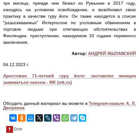
три месяца, прежде чем бежал из Румынии в 2017 году,
находясь на условном освобождении, и возобновил свою
практику в качестве гуру йоги. Он также находится в списке
"разыскиваемых" Интерполом по уголовным обвинениям в
торговле людьми при отягчающих обстоятельствах в
Финляндии, преступлении, наказуемом 10 годами тюремного
заключения.
Автор:
АНДРЕЙ ЯШЛАВСКИЙ
04.12.2023 г.
Арестован 71-летний гуру йоги: заставлял женщин
заниматься сексом - МК (mk.ru)
Обсудить данный материал вы можете в
Telegram-канале А. Л.
Дворкина
.