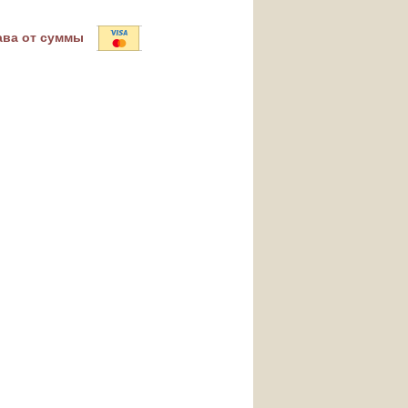
ава от суммы