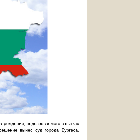
 рождения, подозреваемого в пытках
решение вынес суд города Бургаса,