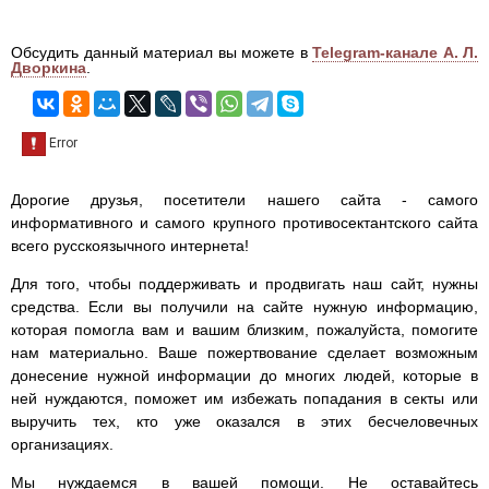
Обсудить данный материал вы можете в
Telegram-канале А. Л.
Дворкина
.
Дорогие друзья, посетители нашего сайта - самого
информативного и самого крупного противосектантского сайта
всего русскоязычного интернета!
Для того, чтобы поддерживать и продвигать наш сайт, нужны
средства. Если вы получили на сайте нужную информацию,
которая помогла вам и вашим близким, пожалуйста, помогите
нам материально. Ваше пожертвование сделает возможным
донесение нужной информации до многих людей, которые в
ней нуждаются, поможет им избежать попадания в секты или
выручить тех, кто уже оказался в этих бесчеловечных
организациях.
Мы нуждаемся в вашей помощи. Не оставайтесь