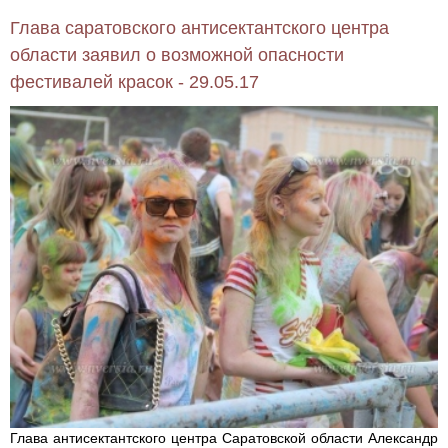
Глава саратовского антисектантского центра
области заявил о возможной опасности
фестивалей красок - 29.05.17
Глава антисектантского центра Саратовской области Александр