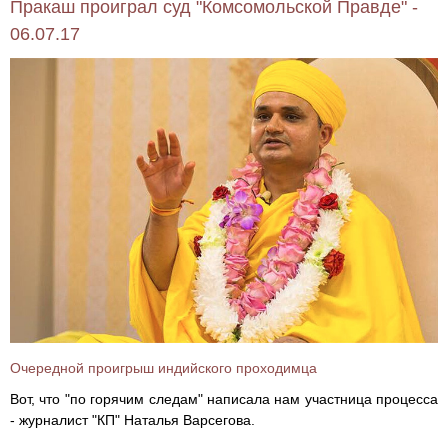
Пракаш проиграл суд "Комсомольской Правде" -
06.07.17
Очередной проигрыш индийского проходимца
Вот, что "по горячим следам" написала нам участница процесса
- журналист "КП" Наталья Варсегова.