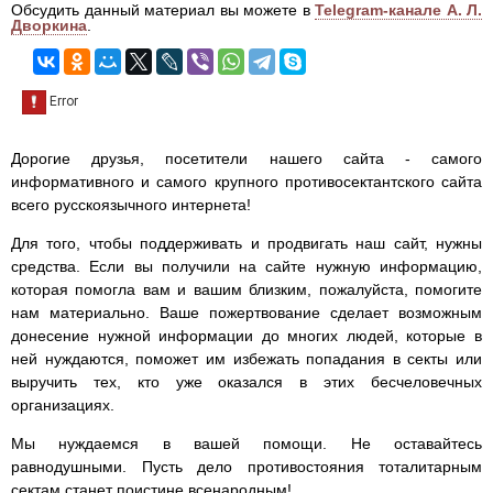
Обсудить данный материал вы можете в
Telegram-канале А. Л.
Дворкина
.
Дорогие друзья, посетители нашего сайта - самого
информативного и самого крупного противосектантского сайта
всего русскоязычного интернета!
Для того, чтобы поддерживать и продвигать наш сайт, нужны
средства. Если вы получили на сайте нужную информацию,
которая помогла вам и вашим близким, пожалуйста, помогите
нам материально. Ваше пожертвование сделает возможным
донесение нужной информации до многих людей, которые в
ней нуждаются, поможет им избежать попадания в секты или
выручить тех, кто уже оказался в этих бесчеловечных
организациях.
Мы нуждаемся в вашей помощи. Не оставайтесь
равнодушными. Пусть дело противостояния тоталитарным
сектам станет поистине всенародным!