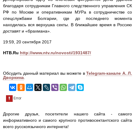
благодаря сотрудникам Главного следственного управления СК
РФ по Москве и оперативникам МУРа в сотрудничестве со
спецслужбами Болгарии, где до последнего момента
находилась вся верхушка секты. В ближайшее время в Россию
доставят и «брахмана».
19:59, 20 сентября 2017
НТВ.Ru
http://www.ntv.ru/novosti/1931487/
Обсудить данный материал вы можете в
Telegram-канале А. Л.
Дворкина
.
Дорогие друзья, посетители нашего сайта - самого
информативного и самого крупного противосектантского сайта
всего русскоязычного интернета!