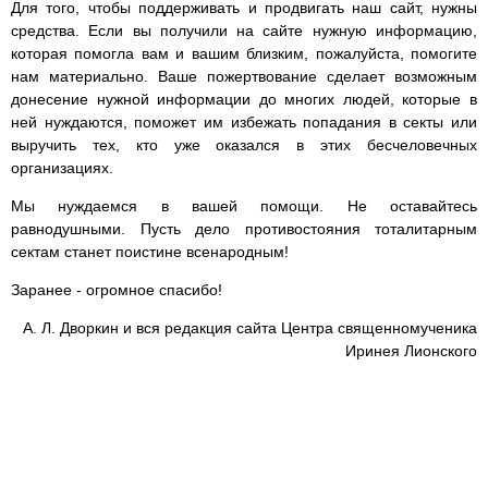
Для того, чтобы поддерживать и продвигать наш сайт, нужны
средства. Если вы получили на сайте нужную информацию,
которая помогла вам и вашим близким, пожалуйста, помогите
нам материально. Ваше пожертвование сделает возможным
донесение нужной информации до многих людей, которые в
ней нуждаются, поможет им избежать попадания в секты или
выручить тех, кто уже оказался в этих бесчеловечных
организациях.
Мы нуждаемся в вашей помощи. Не оставайтесь
равнодушными. Пусть дело противостояния тоталитарным
сектам станет поистине всенародным!
Заранее - огромное спасибо!
А. Л. Дворкин и вся редакция сайта Центра священномученика
Иринея Лионского