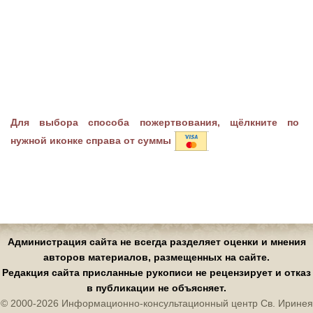
Для выбора способа пожертвования, щёлкните по
нужной иконке справа от суммы
Администрация сайта не всегда разделяет оценки и мнения
авторов материалов, размещенных на сайте.
Редакция сайта присланные рукописи не рецензирует и отказ
в публикации не объясняет.
© 2000-2026 Информационно-консультационный центр Св. Иринея