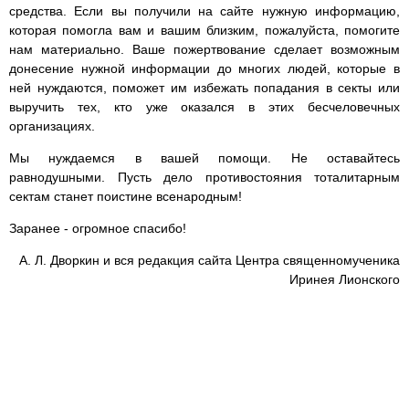
средства. Если вы получили на сайте нужную информацию,
которая помогла вам и вашим близким, пожалуйста, помогите
нам материально. Ваше пожертвование сделает возможным
донесение нужной информации до многих людей, которые в
ней нуждаются, поможет им избежать попадания в секты или
выручить тех, кто уже оказался в этих бесчеловечных
организациях.
Мы нуждаемся в вашей помощи. Не оставайтесь
равнодушными. Пусть дело противостояния тоталитарным
сектам станет поистине всенародным!
Заранее - огромное спасибо!
А. Л. Дворкин и вся редакция сайта Центра священномученика
Иринея Лионского