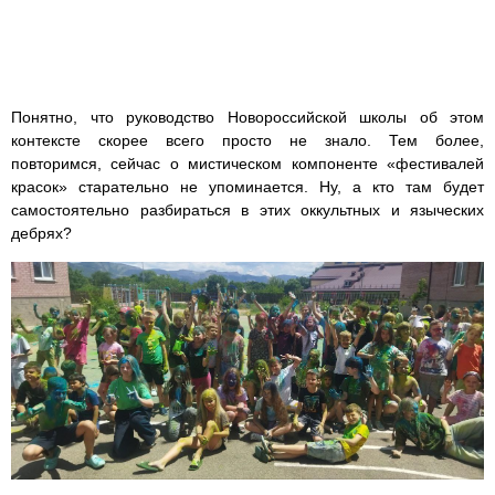
Понятно, что руководство Новороссийской школы об этом
контексте скорее всего просто не знало. Тем более,
повторимся, сейчас о мистическом компоненте «фестивалей
красок» старательно не упоминается. Ну, а кто там будет
самостоятельно разбираться в этих оккультных и языческих
дебрях?