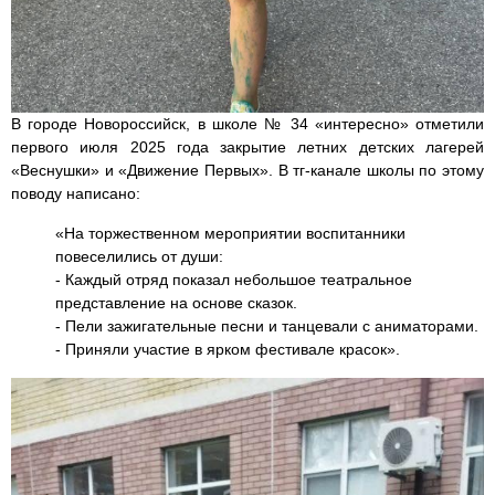
В городе Новороссийск, в школе № 34 «интересно» отметили
первого июля 2025 года закрытие летних детских лагерей
«Веснушки» и «Движение Первых». В тг-канале школы по этому
поводу написано:
«На торжественном мероприятии воспитанники
повеселились от души:
- Каждый отряд показал небольшое театральное
представление на основе сказок.
- Пели зажигательные песни и танцевали с аниматорами.
- Приняли участие в ярком фестивале красок».