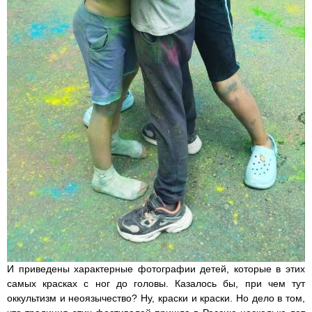
И приведены характерные фотографии детей, которые в этих
самых красках с ног до головы. Казалось бы, при чем тут
оккультизм и неоязычество? Ну, краски и краски. Но дело в том,