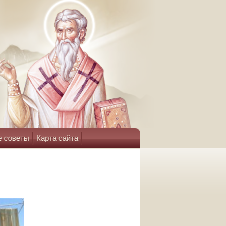
е советы
Карта сайта