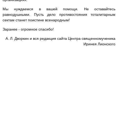
Мы нуждаемся в вашей помощи. Не оставайтесь
равнодушными. Пусть дело противостояния тоталитарным
сектам станет поистине всенародным!
Заранее - огромное спасибо!
А. Л. Дворкин и вся редакция сайта Центра священномученика
Иринея Лионского