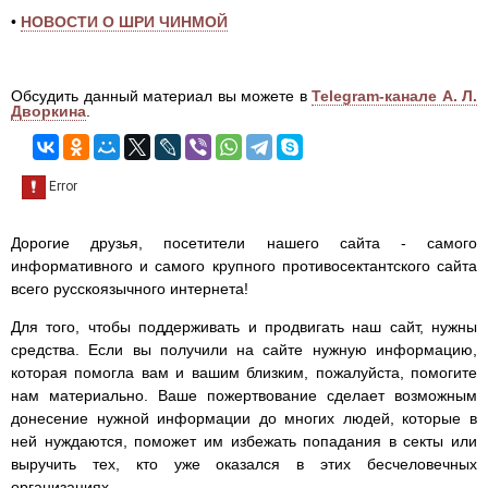
•
НОВОСТИ О ШРИ ЧИНМОЙ
Обсудить данный материал вы можете в
Telegram-канале А. Л.
Дворкина
.
Дорогие друзья, посетители нашего сайта - самого
информативного и самого крупного противосектантского сайта
всего русскоязычного интернета!
Для того, чтобы поддерживать и продвигать наш сайт, нужны
средства. Если вы получили на сайте нужную информацию,
которая помогла вам и вашим близким, пожалуйста, помогите
нам материально. Ваше пожертвование сделает возможным
донесение нужной информации до многих людей, которые в
ней нуждаются, поможет им избежать попадания в секты или
выручить тех, кто уже оказался в этих бесчеловечных
организациях.