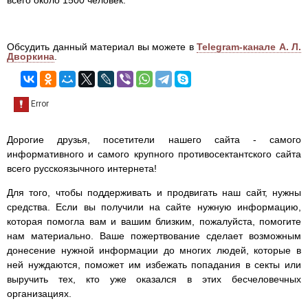
всего около 1500 человек.
Обсудить данный материал вы можете в
Telegram-канале А. Л.
Дворкина
.
Дорогие друзья, посетители нашего сайта - самого
информативного и самого крупного противосектантского сайта
всего русскоязычного интернета!
Для того, чтобы поддерживать и продвигать наш сайт, нужны
средства. Если вы получили на сайте нужную информацию,
которая помогла вам и вашим близким, пожалуйста, помогите
нам материально. Ваше пожертвование сделает возможным
донесение нужной информации до многих людей, которые в
ней нуждаются, поможет им избежать попадания в секты или
выручить тех, кто уже оказался в этих бесчеловечных
организациях.