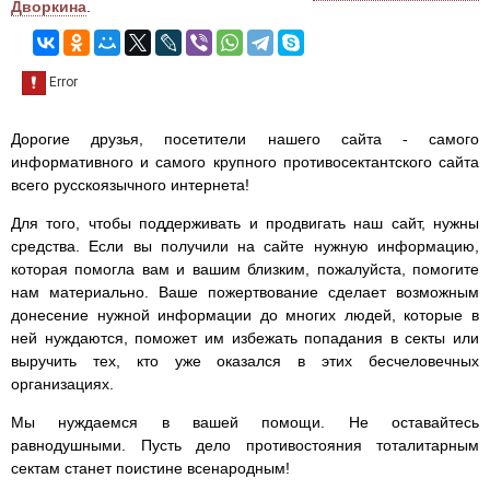
Дворкина
.
Дорогие друзья, посетители нашего сайта - самого
информативного и самого крупного противосектантского сайта
всего русскоязычного интернета!
Для того, чтобы поддерживать и продвигать наш сайт, нужны
средства. Если вы получили на сайте нужную информацию,
которая помогла вам и вашим близким, пожалуйста, помогите
нам материально. Ваше пожертвование сделает возможным
донесение нужной информации до многих людей, которые в
ней нуждаются, поможет им избежать попадания в секты или
выручить тех, кто уже оказался в этих бесчеловечных
организациях.
Мы нуждаемся в вашей помощи. Не оставайтесь
равнодушными. Пусть дело противостояния тоталитарным
сектам станет поистине всенародным!