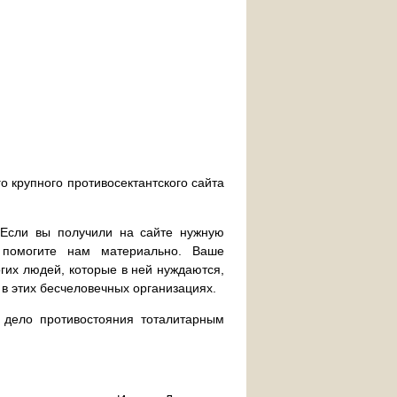
о крупного противосектантского сайта
. Если вы получили на сайте нужную
 помогите нам материально. Ваше
их людей, которые в ней нуждаются,
 в этих бесчеловечных организациях.
дело противостояния тоталитарным