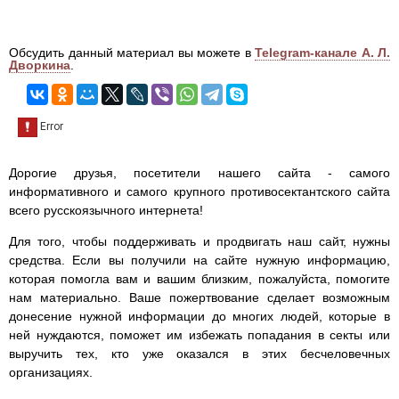
Обсудить данный материал вы можете в
Telegram-канале А. Л.
Дворкина
.
Дорогие друзья, посетители нашего сайта - самого
информативного и самого крупного противосектантского сайта
всего русскоязычного интернета!
Для того, чтобы поддерживать и продвигать наш сайт, нужны
средства. Если вы получили на сайте нужную информацию,
которая помогла вам и вашим близким, пожалуйста, помогите
нам материально. Ваше пожертвование сделает возможным
донесение нужной информации до многих людей, которые в
ней нуждаются, поможет им избежать попадания в секты или
выручить тех, кто уже оказался в этих бесчеловечных
организациях.