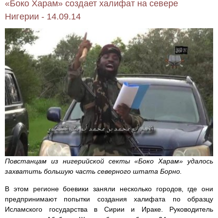
«Боко Харам» создает халифат на севере
Нигерии - 14.09.14
Повстанцам из нигерийской секты «Боко Харам» удалось
захватить большую часть северного штата Борно.
В этом регионе боевики заняли несколько городов, где они
предпринимают попытки создания халифата по образцу
Исламского государства в Сирии и Ираке. Руководитель