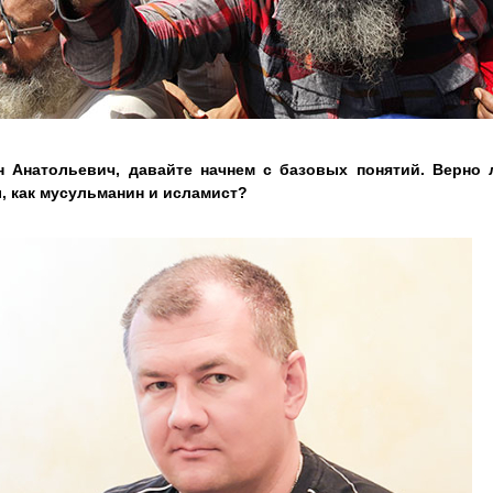
 Анатольевич, давайте начнем с базовых понятий. Верно л
, как мусульманин и исламист?