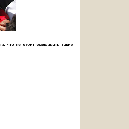
и, что не стоит смешивать такие