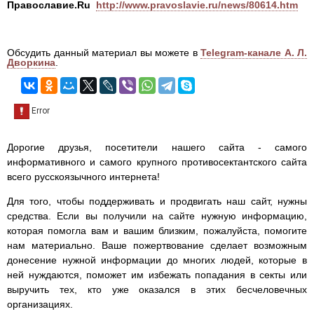
Православие.Ru
http://www.pravoslavie.ru/news/80614.htm
Обсудить данный материал вы можете в
Telegram-канале А. Л.
Дворкина
.
Дорогие друзья, посетители нашего сайта - самого
информативного и самого крупного противосектантского сайта
всего русскоязычного интернета!
Для того, чтобы поддерживать и продвигать наш сайт, нужны
средства. Если вы получили на сайте нужную информацию,
которая помогла вам и вашим близким, пожалуйста, помогите
нам материально. Ваше пожертвование сделает возможным
донесение нужной информации до многих людей, которые в
ней нуждаются, поможет им избежать попадания в секты или
выручить тех, кто уже оказался в этих бесчеловечных
организациях.