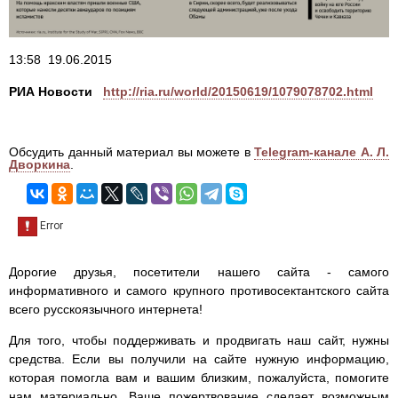
13:58 19.06.2015
РИА Новости
http://ria.ru/world/20150619/1079078702.html
Обсудить данный материал вы можете в
Telegram-канале А. Л.
Дворкина
.
Дорогие друзья, посетители нашего сайта - самого
информативного и самого крупного противосектантского сайта
всего русскоязычного интернета!
Для того, чтобы поддерживать и продвигать наш сайт, нужны
средства. Если вы получили на сайте нужную информацию,
которая помогла вам и вашим близким, пожалуйста, помогите
нам материально. Ваше пожертвование сделает возможным