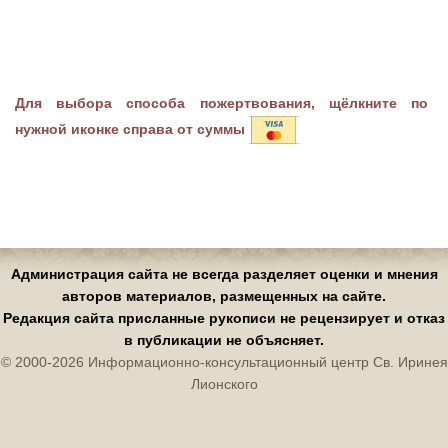
Для выбора способа пожертвования, щёлкните по
нужной иконке справа от суммы
Администрация сайта не всегда разделяет оценки и мнения
авторов материалов, размещенных на сайте.
Редакция сайта присланные рукописи не рецензирует и отказ
в публикации не объясняет.
© 2000-2026 Информационно-консультационный центр Св. Иринея
Лионского