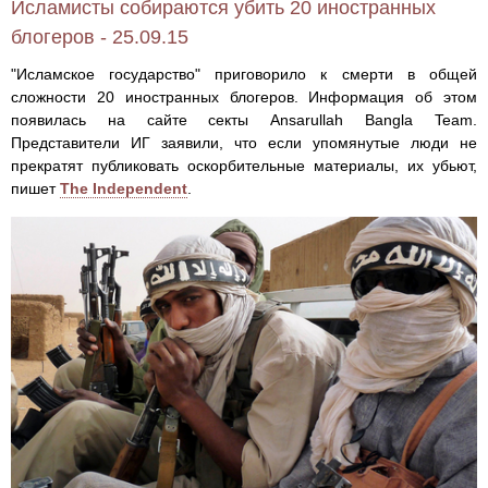
Исламисты собираются убить 20 иностранных
блогеров - 25.09.15
"Исламское государство" приговорило к смерти в общей
сложности 20 иностранных блогеров. Информация об этом
появилась на сайте секты Ansarullah Bangla Team.
Представители ИГ заявили, что если упомянутые люди не
прекратят публиковать оскорбительные материалы, их убьют,
пишет
The Independent
.