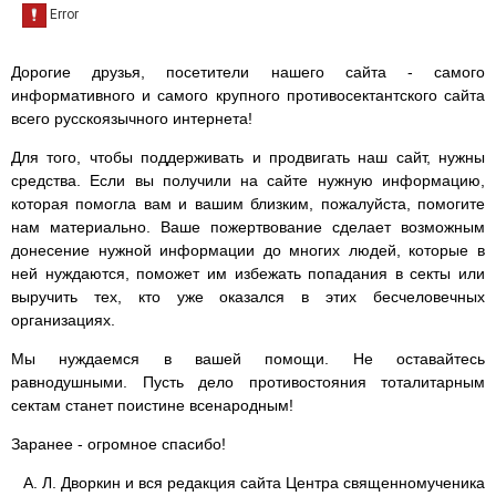
Дорогие друзья, посетители нашего сайта - самого
информативного и самого крупного противосектантского сайта
всего русскоязычного интернета!
Для того, чтобы поддерживать и продвигать наш сайт, нужны
средства. Если вы получили на сайте нужную информацию,
которая помогла вам и вашим близким, пожалуйста, помогите
нам материально. Ваше пожертвование сделает возможным
донесение нужной информации до многих людей, которые в
ней нуждаются, поможет им избежать попадания в секты или
выручить тех, кто уже оказался в этих бесчеловечных
организациях.
Мы нуждаемся в вашей помощи. Не оставайтесь
равнодушными. Пусть дело противостояния тоталитарным
сектам станет поистине всенародным!
Заранее - огромное спасибо!
А. Л. Дворкин и вся редакция сайта Центра священномученика