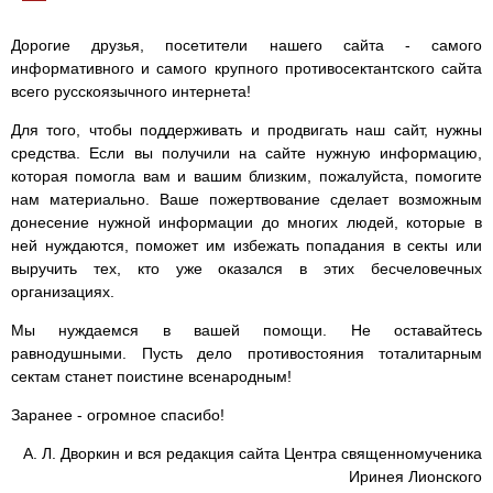
Дорогие друзья, посетители нашего сайта - самого
информативного и самого крупного противосектантского сайта
всего русскоязычного интернета!
Для того, чтобы поддерживать и продвигать наш сайт, нужны
средства. Если вы получили на сайте нужную информацию,
которая помогла вам и вашим близким, пожалуйста, помогите
нам материально. Ваше пожертвование сделает возможным
донесение нужной информации до многих людей, которые в
ней нуждаются, поможет им избежать попадания в секты или
выручить тех, кто уже оказался в этих бесчеловечных
организациях.
Мы нуждаемся в вашей помощи. Не оставайтесь
равнодушными. Пусть дело противостояния тоталитарным
сектам станет поистине всенародным!
Заранее - огромное спасибо!
А. Л. Дворкин и вся редакция сайта Центра священномученика
Иринея Лионского