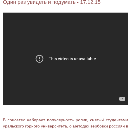
Один раз увидеть и подумать - 17.12.15
В соцсетях набирает популярность ролик, снятый студентами
уральского горного университета, о методах вербовки россиян в