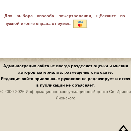
Для выбора способа пожертвования, щёлкните по
нужной иконке справа от суммы
Администрация сайта не всегда разделяет оценки и мнения
авторов материалов, размещенных на сайте.
Редакция сайта присланные рукописи не рецензирует и отказ
в публикации не объясняет.
© 2000-2026 Информационно-консультационный центр Св. Иринея
Лионского