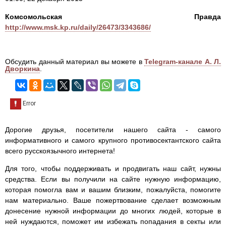
Комсомольская Правда
http://www.msk.kp.ru/daily/26473/3343686/
Обсудить данный материал вы можете в
Telegram-канале А. Л.
Дворкина
.
Дорогие друзья, посетители нашего сайта - самого
информативного и самого крупного противосектантского сайта
всего русскоязычного интернета!
Для того, чтобы поддерживать и продвигать наш сайт, нужны
средства. Если вы получили на сайте нужную информацию,
которая помогла вам и вашим близким, пожалуйста, помогите
нам материально. Ваше пожертвование сделает возможным
донесение нужной информации до многих людей, которые в
ней нуждаются, поможет им избежать попадания в секты или