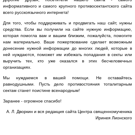
информативного и самого крупного противосектантского сайта
всего русскоязычного интернета!
Для того, чтобы поддерживать и продвигать наш сайт, нужны
средства. Если вы получили на сайте нужную информацию,
которая помогла вам и вашим близким, пожалуйста, помогите
нам материально. Ваше пожертвование сделает возможным
донесение нужной информации до многих людей, которые в
ней нуждаются, поможет им избежать попадания в секты или
выручить тех, кто уже оказался в этих бесчеловечных
организациях.
Мы нуждаемся в вашей помощи. Не оставайтесь
равнодушными. Пусть дело противостояния тоталитарным
сектам станет поистине всенародным!
Заранее - огромное спасибо!
А. Л. Дворкин и вся редакция сайта Центра священномученика
Иринея Лионского