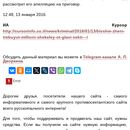
рассмотрит его апелляцию на приговор.
12:48, 13 января 2016
ИА Курсор
http://cursorinfo.co.il/news/kriminal/2016/01/13/bivshie-zheni-
trebuyut-millioni-shekeley-ot-glavi-sekti---/
Обсудить данный материал вы можете в
Telegram-канале А. Л.
Дворкина
.
Дорогие друзья, посетители нашего сайта - самого
информативного и самого крупного противосектантского сайта
всего русскоязычного интернета!
Для того, чтобы поддерживать и продвигать наш сайт, нужны
средства. Если вы получили на сайте нужную информацию,