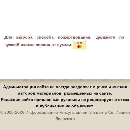
Для выбора способа пожертвования, щёлкните по
нужной иконке справа от суммы
Администрация сайта не всегда разделяет оценки и мнения
авторов материалов, размещенных на сайте.
Редакция сайта присланные рукописи не рецензирует и отказ
в публикации не объясняет.
© 2000-2026 Информационно-консультационный центр Св. Иринея
Лионского