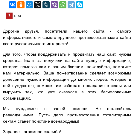
Дорогие друзья, посетители нашего сайта - самого
информативного и самого крупного противосектантского сайта
всего русскоязычного интернета!
Для того, чтобы поддерживать и продвигать наш сайт, нужны
средства. Если вы получили на сайте нужную информацию,
которая помогла вам и вашим близким, пожалуйста, помогите
нам материально. Ваше пожертвование сделает возможным
донесение нужной информации до многих людей, которые в
ней нуждаются, поможет им избежать попадания в секты или
выручить тех, кто уже оказался в этих бесчеловечных
организациях.
Мы нуждаемся в вашей помощи. Не оставайтесь
равнодушными. Пусть дело противостояния тоталитарным
сектам станет поистине всенародным!
Заранее - огромное спасибо!