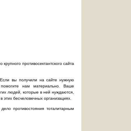
о крупного противосектантского сайта
. Если вы получили на сайте нужную
 помогите нам материально. Ваше
их людей, которые в ней нуждаются,
 в этих бесчеловечных организациях.
дело противостояния тоталитарным